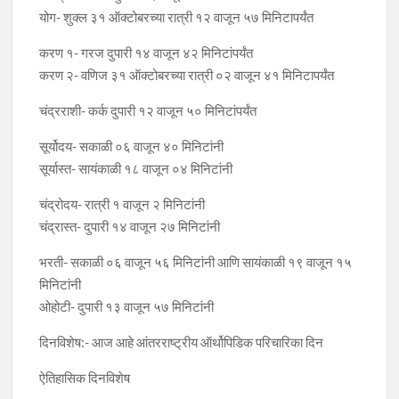
योग- शुक्ल ३१ ऑक्टोबरच्या रात्री १२ वाजून ५७ मिनिटापर्यंत
करण १- गरज दुपारी १४ वाजून ४२ मिनिटांपर्यंत
करण २- वणिज ३१ ऑक्टोबरच्या रात्री ०२ वाजून ४१ मिनिटापर्यंत
चंद्रराशी- कर्क दुपारी १२ वाजून ५० मिनिटांपर्यंत
सूर्योदय- सकाळी ०६ वाजून ४० मिनिटांनी
सूर्यास्त- सायंकाळी १८ वाजून ०४ मिनिटांनी
चंद्रोदय- रात्री १ वाजून २ मिनिटांनी
चंद्रास्त- दुपारी १४ वाजून २७ मिनिटांनी
भरती- सकाळी ०६ वाजून ५६ मिनिटांनी आणि सायंकाळी १९ वाजून १५
मिनिटांनी
ओहोटी- दुपारी १३ वाजून ५७ मिनिटांनी
दिनविशेष:- आज आहे आंतरराष्ट्रीय ऑर्थोपिडिक परिचारिका दिन
ऐतिहासिक दिनविशेष