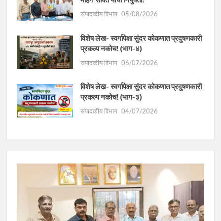
संपादकीय विभाग
05/08/2026
विशेष लेख- स्वर्गापेक्षा सुंदर कोकणात प्रदुषणकारी
प्रकल्प नकोच! (भाग-४)
संपादकीय विभाग
06/07/2026
विशेष लेख- स्वर्गापेक्षा सुंदर कोकणात प्रदुषणकारी
प्रकल्प नकोच! (भाग-३)
संपादकीय विभाग
04/07/2026