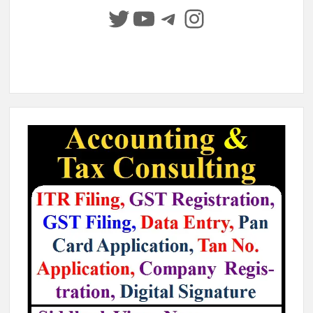
Twitter
YouTube
Telegram
Instagram