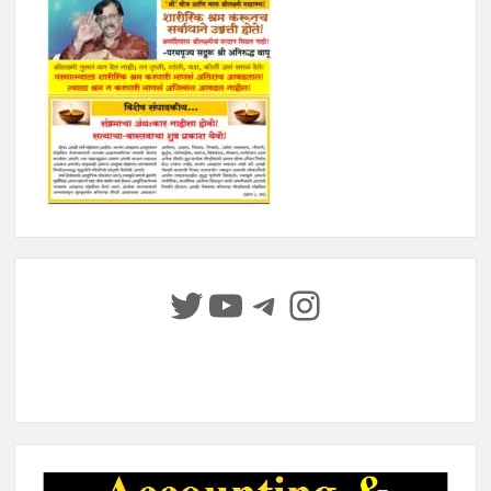
Twitter
YouTube
Telegram
Instagram